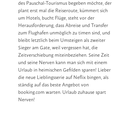
des Pauschal-Tourismus begeben möchte, der
plant erst mal die Reiseroute, kümmert sich
um Hotels, bucht Flüge, steht vor der
Herausforderung, dass Abreise und Transfer
zum Flughafen unmöglich zu timen sind, und
bleibt letztlich beim Umsteigen als zweiter
Sieger am Gate, weil vergessen hat, die
Zeitverschiebung miteinbeziehen. Seine Zeit
und seine Nerven kann man sich mit einem
Urlaub in heimischen Gefilden sparen! Lieber
die neue Lieblingsserie auf Neflix bingen, als
ständig auf das beste Angebot von
booking.com warten. Urlaub zuhause spart
Nerven!