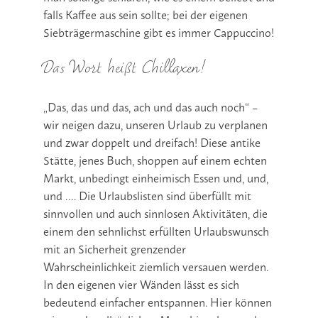
falls Kaffee aus sein sollte; bei der eigenen
Siebträgermaschine gibt es immer Cappuccino!
Das Wort heißt Chillaxen!
„Das, das und das, ach und das auch noch“ –
wir neigen dazu, unseren Urlaub zu verplanen
und zwar doppelt und dreifach! Diese antike
Stätte, jenes Buch, shoppen auf einem echten
Markt, unbedingt einheimisch Essen und, und,
und …. Die Urlaubslisten sind überfüllt mit
sinnvollen und auch sinnlosen Aktivitäten, die
einem den sehnlichst erfüllten Urlaubswunsch
mit an Sicherheit grenzender
Wahrscheinlichkeit ziemlich versauen werden.
In den eigenen vier Wänden lässt es sich
bedeutend einfacher entspannen. Hier können