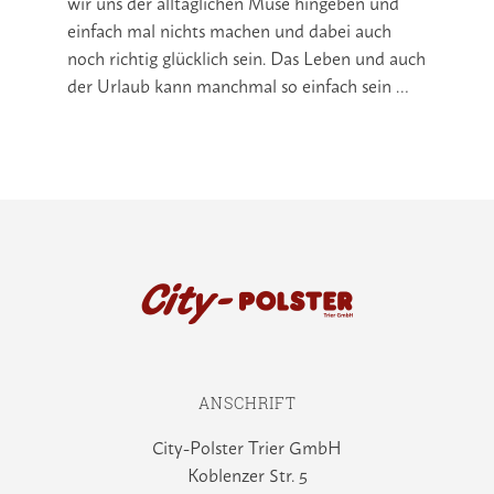
wir uns der alltäglichen Muse hingeben und
einfach mal nichts machen und dabei auch
noch richtig glücklich sein. Das Leben und auch
der Urlaub kann manchmal so einfach sein …
ANSCHRIFT
City-Polster Trier GmbH
Koblenzer Str. 5