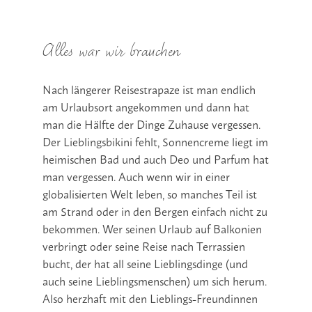
Alles war wir brauchen
Nach längerer Reisestrapaze ist man endlich
am Urlaubsort angekommen und dann hat
man die Hälfte der Dinge Zuhause vergessen.
Der Lieblingsbikini fehlt, Sonnencreme liegt im
heimischen Bad und auch Deo und Parfum hat
man vergessen. Auch wenn wir in einer
globalisierten Welt leben, so manches Teil ist
am Strand oder in den Bergen einfach nicht zu
bekommen. Wer seinen Urlaub auf Balkonien
verbringt oder seine Reise nach Terrassien
bucht, der hat all seine Lieblingsdinge (und
auch seine Lieblingsmenschen) um sich herum.
Also herzhaft mit den Lieblings-Freundinnen