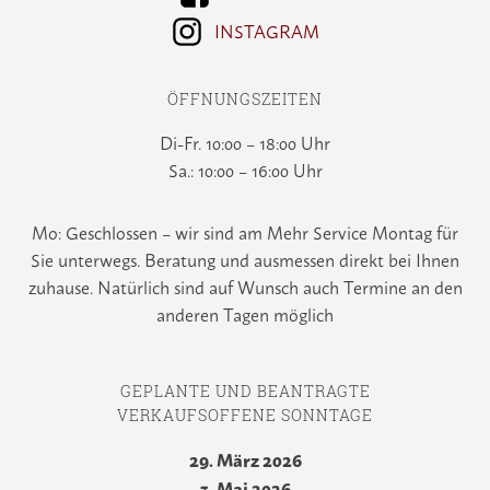
INSTAGRAM
ÖFFNUNGSZEITEN
Di-Fr. 10:00 – 18:00 Uhr
Sa.: 10:00 – 16:00 Uhr
Mo: Geschlossen – wir sind am Mehr Service Montag für
Sie unterwegs. Beratung und ausmessen direkt bei Ihnen
zuhause. Natürlich sind auf Wunsch auch Termine an den
anderen Tagen möglich
GEPLANTE UND BEANTRAGTE
VERKAUFSOFFENE SONNTAGE
29. März 2026
3. Mai 2026