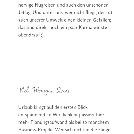
nervige Flugreisen und auch den unschönen
Jetlag. Und unter uns; wer nicht fliegt, der tut
auch unserer Umwelt einen kleinen Gefallen;
das sind direkt noch ein paar Karmapunkte
obendrauf ;).
Viel. Weniger. Stress
Urlaub klingt auf den ersten Blick
entspannend. In Wirklichkeit passiert hier
mehr Planungsaufwand als bei so manchem
Business-Projekt. Wer sich nicht in die Fänge