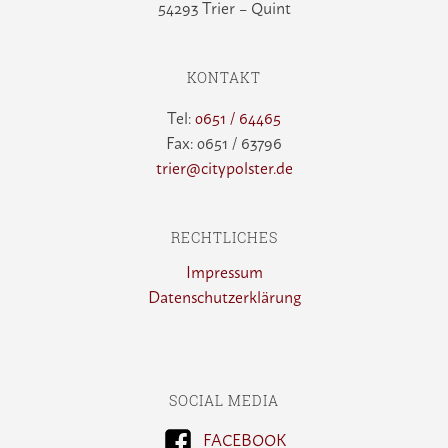
54293 Trier – Quint
KONTAKT
Tel:
0651 / 64465
Fax: 0651 / 63796
trier@citypolster.de
RECHTLICHES
Impressum
Datenschutzerklärung
SOCIAL MEDIA
FACEBOOK