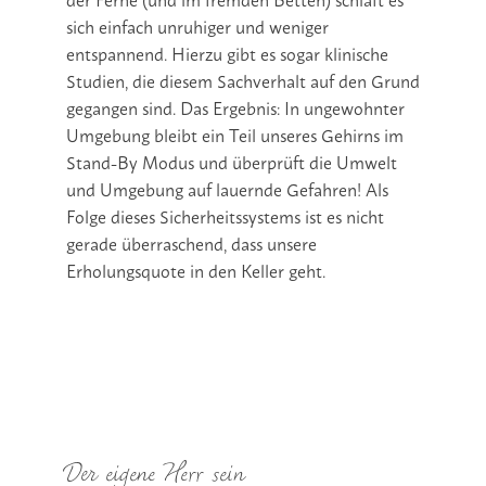
sich einfach unruhiger und weniger
entspannend. Hierzu gibt es sogar klinische
Studien, die diesem Sachverhalt auf den Grund
gegangen sind. Das Ergebnis: In ungewohnter
Umgebung bleibt ein Teil unseres Gehirns im
Stand-By Modus und überprüft die Umwelt
und Umgebung auf lauernde Gefahren! Als
Folge dieses Sicherheitssystems ist es nicht
gerade überraschend, dass unsere
Erholungsquote in den Keller geht.
Der eigene Herr sein