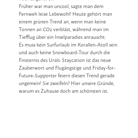
Früher war man uncool, sagte man dem
Fernweh leise Lebewohl! Heute gehört man
einem grünen Trend an, wenn man keine
Tonnen an CO2 verbläst, während man im
Tiefflug über ein Inselparadies anrauscht.
Es muss kein Surfurlaub im Korallen-Atoll sein
und auch keine Snowboard-Tour durch die
Finsternis des Urals. Staycation ist das neue
Zauberwort und Flugängstige und Friday-for-
Future-Supporter feiern diesen Trend gerade
ungemein! Sie zweifeln? Hier unsere Gründe,
warum es Zuhause doch am schönsten ist.