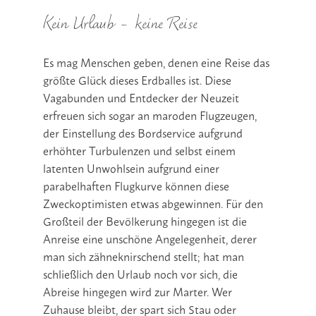
Kein Urlaub – keine Reise
Es mag Menschen geben, denen eine Reise das
größte Glück dieses Erdballes ist. Diese
Vagabunden und Entdecker der Neuzeit
erfreuen sich sogar an maroden Flugzeugen,
der Einstellung des Bordservice aufgrund
erhöhter Turbulenzen und selbst einem
latenten Unwohlsein aufgrund einer
parabelhaften Flugkurve können diese
Zweckoptimisten etwas abgewinnen. Für den
Großteil der Bevölkerung hingegen ist die
Anreise eine unschöne Angelegenheit, derer
man sich zähneknirschend stellt; hat man
schließlich den Urlaub noch vor sich, die
Abreise hingegen wird zur Marter. Wer
Zuhause bleibt, der spart sich Stau oder