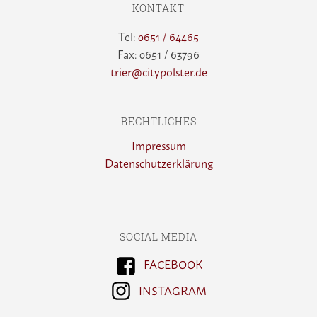
KONTAKT
Tel:
0651 / 64465
Fax: 0651 / 63796
trier@citypolster.de
RECHTLICHES
Impressum
Datenschutzerklärung
SOCIAL MEDIA
FACEBOOK
INSTAGRAM