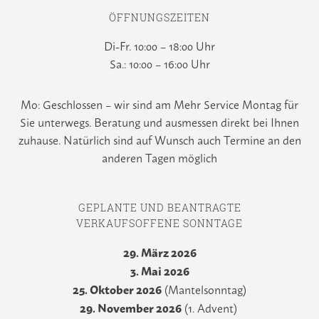
ÖFFNUNGSZEITEN
Di-Fr. 10:00 – 18:00 Uhr
Sa.: 10:00 – 16:00 Uhr
Mo: Geschlossen – wir sind am Mehr Service Montag für
Sie unterwegs. Beratung und ausmessen direkt bei Ihnen
zuhause. Natürlich sind auf Wunsch auch Termine an den
anderen Tagen möglich
GEPLANTE UND BEANTRAGTE
VERKAUFSOFFENE SONNTAGE
29. März 2026
3. Mai 2026
25. Oktober 2026
(Mantelsonntag)
29. November 2026
(1. Advent)