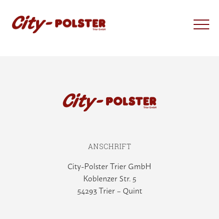
ANSCHRIFT
City-Polster Trier GmbH
Koblenzer Str. 5
54293 Trier – Quint